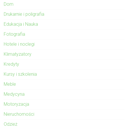
Dom
Drukarnie i poligrafia
Edukacja i Nauka
Fotografia
Hotele i noclegi
Klimatyzatory
Kredyty
Kursy i szkolenia
Meble
Medycyna
Motoryzacja
Nieruchomości
Odzież