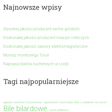
Najnowsze wpisy
Wysokiej jakości producent serów górskich
Doskonałej jakości producent maszyn rolniczych
Doskonałej jakości zawory elektromagnetyczne
Montaż monitoringu Toruń
Naprawa blatów kuchennych w Łodzi
Tagi najpopularniejsze
aparaty słuchowe Częstochowa
apartament Jastrzębia Góra z widokiem na morze
Bile bilardowe
cięcie żelbetonu