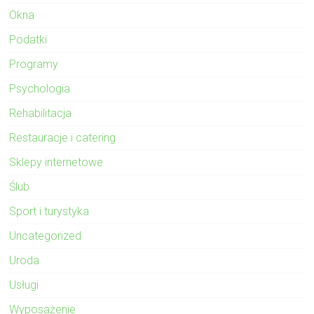
Okna
Podatki
Programy
Psychologia
Rehabilitacja
Restauracje i catering
Sklepy internetowe
Ślub
Sport i turystyka
Uncategorized
Uroda
Usługi
Wyposażenie