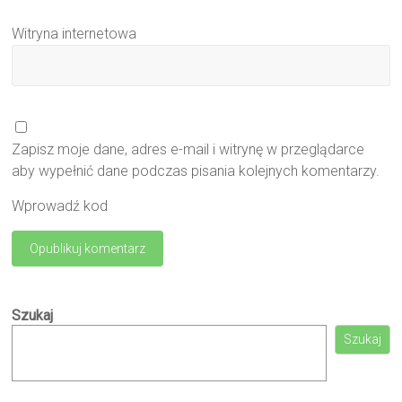
Witryna internetowa
Zapisz moje dane, adres e-mail i witrynę w przeglądarce
aby wypełnić dane podczas pisania kolejnych komentarzy.
Wprowadź kod
Szukaj
Szukaj