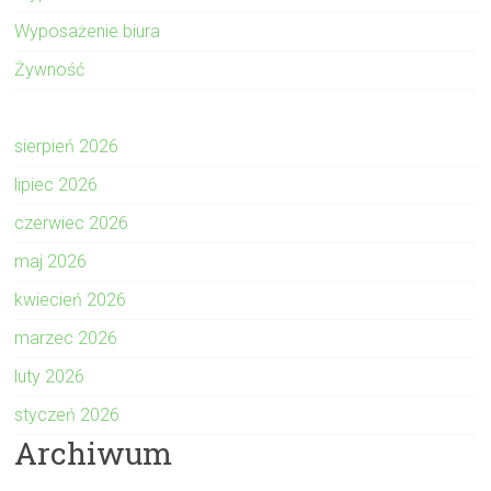
Wyposażenie biura
Żywność
sierpień 2026
lipiec 2026
czerwiec 2026
maj 2026
kwiecień 2026
marzec 2026
luty 2026
styczeń 2026
Archiwum