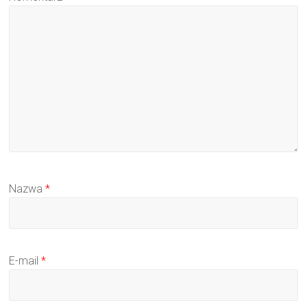
Nazwa
*
E-mail
*