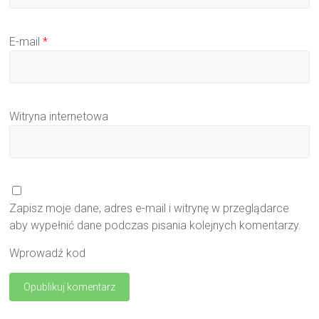
E-mail
*
Witryna internetowa
Zapisz moje dane, adres e-mail i witrynę w przeglądarce
aby wypełnić dane podczas pisania kolejnych komentarzy.
Wprowadź kod