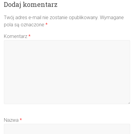
Dodaj komentarz
Twój adres e-mail nie zostanie opublikowany.
Wymagane
pola są oznaczone
*
Komentarz
*
Nazwa
*