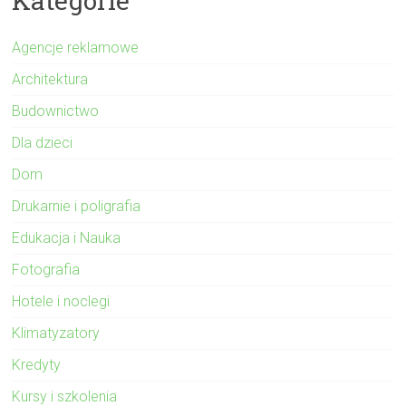
Kategorie
Agencje reklamowe
Architektura
Budownictwo
Dla dzieci
Dom
Drukarnie i poligrafia
Edukacja i Nauka
Fotografia
Hotele i noclegi
Klimatyzatory
Kredyty
Kursy i szkolenia