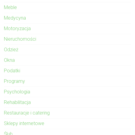
Meble
Medycyna
Motoryzacja
Nieruchomości
Odzież
Okna
Podatki
Programy
Psychologia
Rehabilitacja
Restauracje i catering
Sklepy internetowe
Ślub