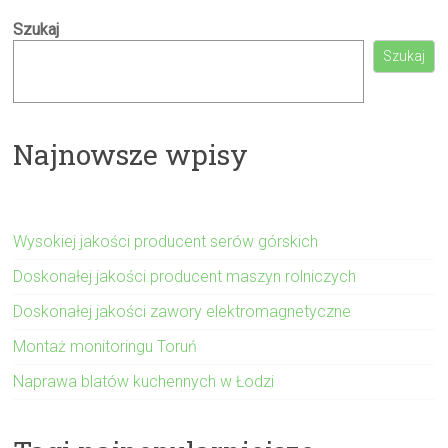
Szukaj
Szukaj
Najnowsze wpisy
Wysokiej jakości producent serów górskich
Doskonałej jakości producent maszyn rolniczych
Doskonałej jakości zawory elektromagnetyczne
Montaż monitoringu Toruń
Naprawa blatów kuchennych w Łodzi