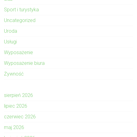
Sport i turystyka
Uncategorized
Uroda
Usługi
Wyposażenie
Wyposażenie biura
Żywność
sierpień 2026
lipiec 2026
czerwiec 2026
maj 2026