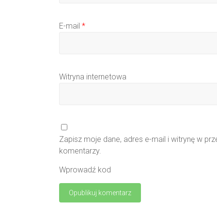
E-mail
*
Witryna internetowa
Zapisz moje dane, adres e-mail i witrynę w pr
komentarzy.
Wprowadź kod