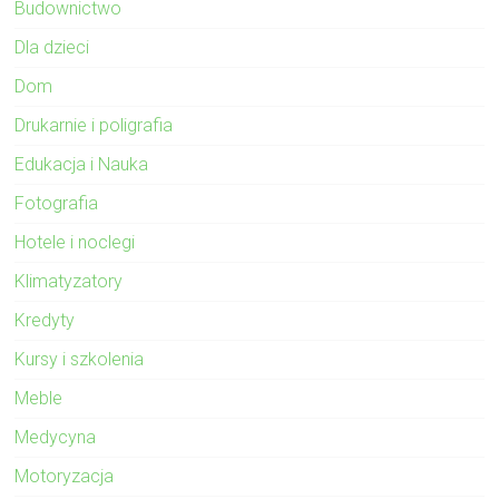
Budownictwo
Dla dzieci
Dom
Drukarnie i poligrafia
Edukacja i Nauka
Fotografia
Hotele i noclegi
Klimatyzatory
Kredyty
Kursy i szkolenia
Meble
Medycyna
Motoryzacja