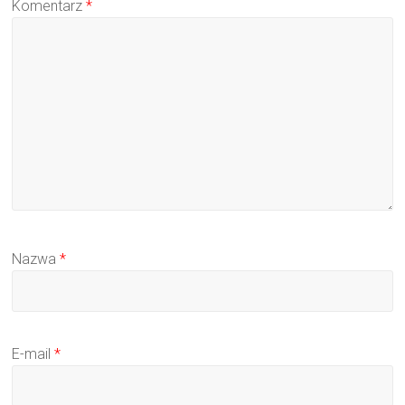
Komentarz
*
Nazwa
*
E-mail
*