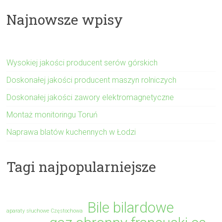
Najnowsze wpisy
Wysokiej jakości producent serów górskich
Doskonałej jakości producent maszyn rolniczych
Doskonałej jakości zawory elektromagnetyczne
Montaż monitoringu Toruń
Naprawa blatów kuchennych w Łodzi
Tagi najpopularniejsze
Bile bilardowe
aparaty słuchowe Częstochowa