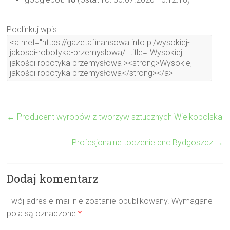
Podlinkuj wpis:
←
Producent wyrobów z tworzyw sztucznych Wielkopolska
Profesjonalne toczenie cnc Bydgoszcz
→
Dodaj komentarz
Twój adres e-mail nie zostanie opublikowany.
Wymagane
pola są oznaczone
*