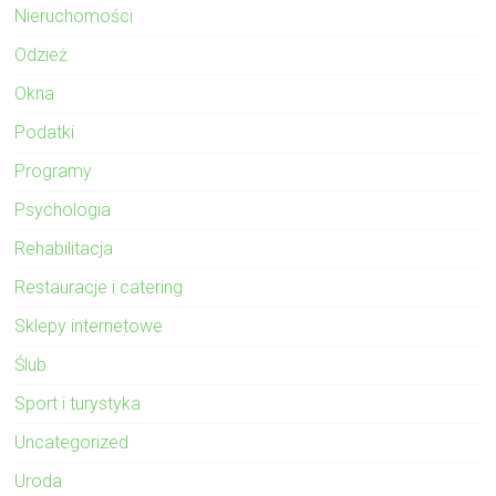
Nieruchomości
Odzież
Okna
Podatki
Programy
Psychologia
Rehabilitacja
Restauracje i catering
Sklepy internetowe
Ślub
Sport i turystyka
Uncategorized
Uroda