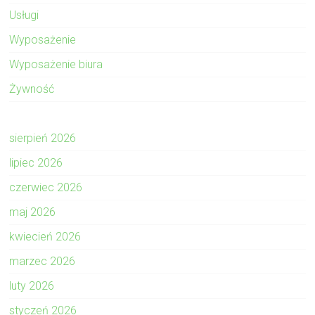
Usługi
Wyposażenie
Wyposażenie biura
Żywność
sierpień 2026
lipiec 2026
czerwiec 2026
maj 2026
kwiecień 2026
marzec 2026
luty 2026
styczeń 2026