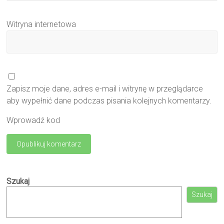
Witryna internetowa
Zapisz moje dane, adres e-mail i witrynę w przeglądarce
aby wypełnić dane podczas pisania kolejnych komentarzy.
Wprowadź kod
Szukaj
Szukaj