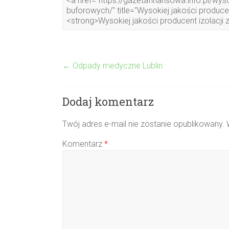
←
Odpady medyczne Lublin
Dodaj komentarz
Twój adres e-mail nie zostanie opublikowany.
Komentarz
*