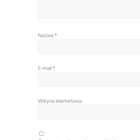
Nazwa
*
E-mail
*
Witryna internetowa