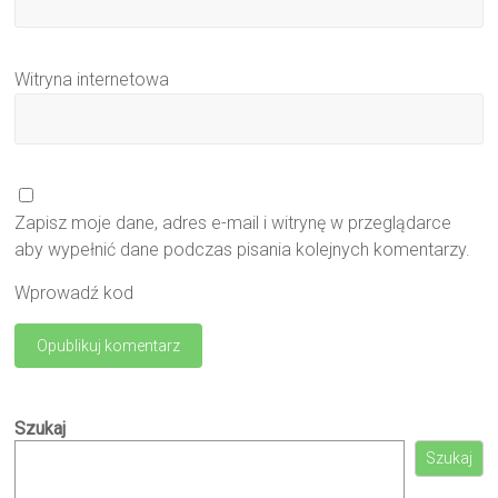
Witryna internetowa
Zapisz moje dane, adres e-mail i witrynę w przeglądarce
aby wypełnić dane podczas pisania kolejnych komentarzy.
Wprowadź kod
Szukaj
Szukaj