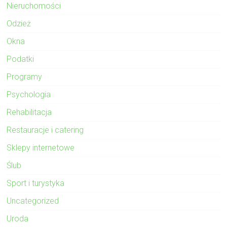
Nieruchomości
Odzież
Okna
Podatki
Programy
Psychologia
Rehabilitacja
Restauracje i catering
Sklepy internetowe
Ślub
Sport i turystyka
Uncategorized
Uroda