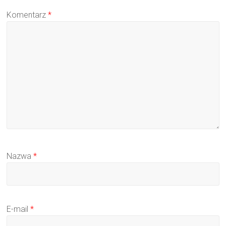
Komentarz
*
Nazwa
*
E-mail
*