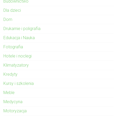
Budownictwo
Dla dzieci
Dom
Drukarnie i poligrafia
Edukacja i Nauka
Fotografia
Hotele i noclegi
Klimatyzatory
Kredyty
Kursy i szkolenia
Meble
Medycyna
Motoryzacja