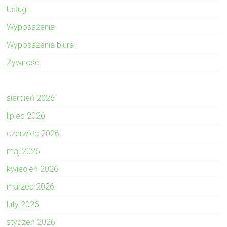
Usługi
Wyposażenie
Wyposażenie biura
Żywność
sierpień 2026
lipiec 2026
czerwiec 2026
maj 2026
kwiecień 2026
marzec 2026
luty 2026
styczeń 2026