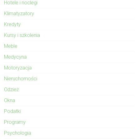
Hotele i noclegi
Klimatyzatory
Kredyty
Kursy i szkolenia
Meble
Medycyna
Motoryzacja
Nieruchomości
Odzież
Okna
Podatki
Programy
Psychologia