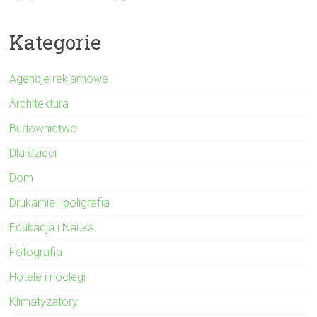
Kategorie
Agencje reklamowe
Architektura
Budownictwo
Dla dzieci
Dom
Drukarnie i poligrafia
Edukacja i Nauka
Fotografia
Hotele i noclegi
Klimatyzatory