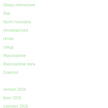
Sklepy internetowe
Ślub
Sport i turystyka
Uncategorized
Uroda
Usługi
Wyposażenie
Wyposażenie biura
Żywność
sierpień 2026
lipiec 2026
czerwiec 2026