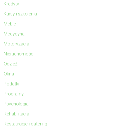
Kredyty
Kursy i szkolenia
Meble
Medycyna
Motoryzacja
Nieruchomości
Odzież
Okna
Podatki
Programy
Psychologia
Rehabilitacja
Restauracje i catering