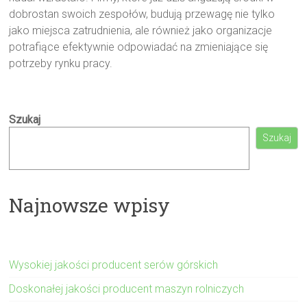
dobrostan swoich zespołów, budują przewagę nie tylko
jako miejsca zatrudnienia, ale również jako organizacje
potrafiące efektywnie odpowiadać na zmieniające się
potrzeby rynku pracy.
Szukaj
Szukaj
Najnowsze wpisy
Wysokiej jakości producent serów górskich
Doskonałej jakości producent maszyn rolniczych