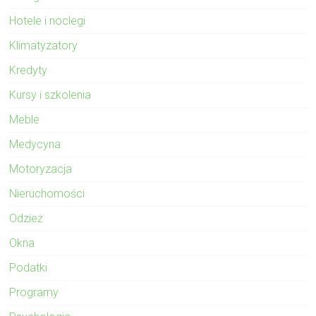
Hotele i noclegi
Klimatyzatory
Kredyty
Kursy i szkolenia
Meble
Medycyna
Motoryzacja
Nieruchomości
Odzież
Okna
Podatki
Programy