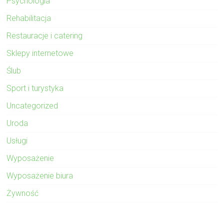
Psychologia
Rehabilitacja
Restauracje i catering
Sklepy internetowe
Ślub
Sport i turystyka
Uncategorized
Uroda
Usługi
Wyposażenie
Wyposażenie biura
Żywność