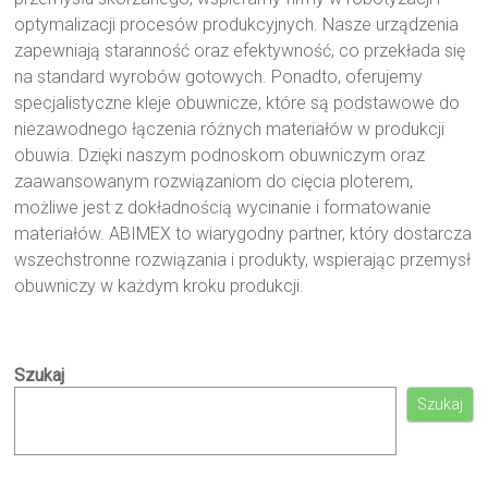
optymalizacji procesów produkcyjnych. Nasze urządzenia
zapewniają staranność oraz efektywność, co przekłada się
na standard wyrobów gotowych. Ponadto, oferujemy
specjalistyczne kleje obuwnicze, które są podstawowe do
niezawodnego łączenia różnych materiałów w produkcji
obuwia. Dzięki naszym podnoskom obuwniczym oraz
zaawansowanym rozwiązaniom do cięcia ploterem,
możliwe jest z dokładnością wycinanie i formatowanie
materiałów. ABIMEX to wiarygodny partner, który dostarcza
wszechstronne rozwiązania i produkty, wspierając przemysł
obuwniczy w każdym kroku produkcji.
Szukaj
Szukaj