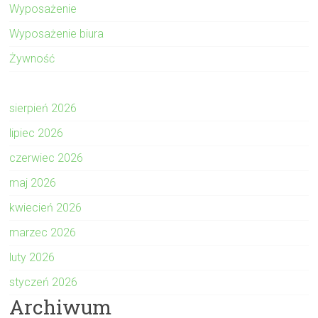
Wyposażenie
Wyposażenie biura
Żywność
sierpień 2026
lipiec 2026
czerwiec 2026
maj 2026
kwiecień 2026
marzec 2026
luty 2026
styczeń 2026
Archiwum