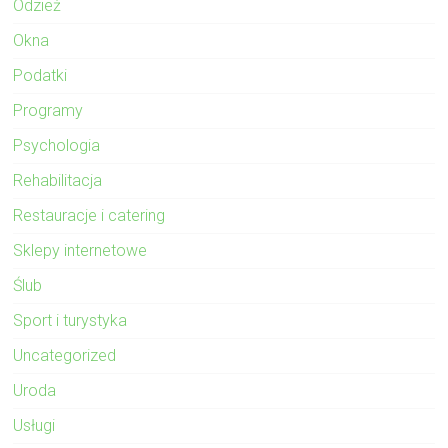
Odzież
Okna
Podatki
Programy
Psychologia
Rehabilitacja
Restauracje i catering
Sklepy internetowe
Ślub
Sport i turystyka
Uncategorized
Uroda
Usługi