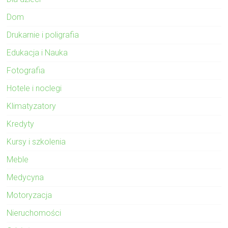
Dom
Drukarnie i poligrafia
Edukacja i Nauka
Fotografia
Hotele i noclegi
Klimatyzatory
Kredyty
Kursy i szkolenia
Meble
Medycyna
Motoryzacja
Nieruchomości