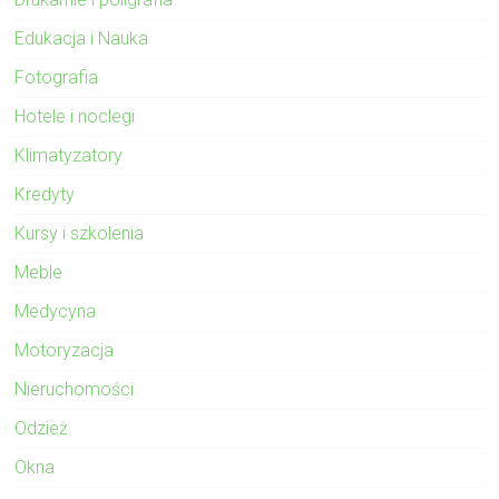
Edukacja i Nauka
Fotografia
Hotele i noclegi
Klimatyzatory
Kredyty
Kursy i szkolenia
Meble
Medycyna
Motoryzacja
Nieruchomości
Odzież
Okna