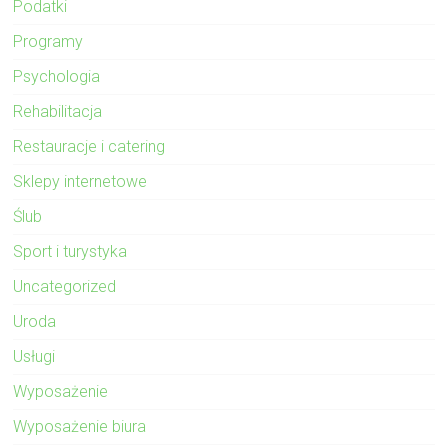
Podatki
Programy
Psychologia
Rehabilitacja
Restauracje i catering
Sklepy internetowe
Ślub
Sport i turystyka
Uncategorized
Uroda
Usługi
Wyposażenie
Wyposażenie biura