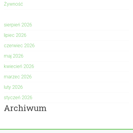
Żywność
sierpień 2026
lipiec 2026
czerwiec 2026
maj 2026
kwiecień 2026
marzec 2026
luty 2026
styczeń 2026
Archiwum