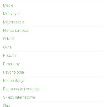
Meble
Medycyna
Motoryzacja
Nieruchomości
Odzież
Okna
Podatki
Programy
Psychologia
Rehabilitacja
Restauracje i catering
Sklepy internetowe
Ślub