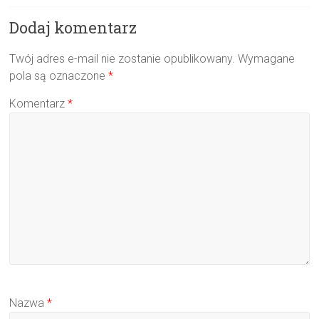
Dodaj komentarz
Twój adres e-mail nie zostanie opublikowany.
Wymagane
pola są oznaczone
*
Komentarz
*
Nazwa
*