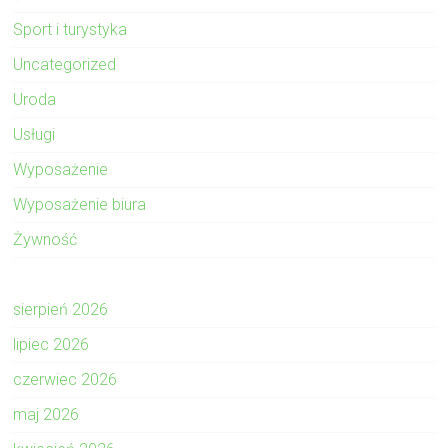
Sport i turystyka
Uncategorized
Uroda
Usługi
Wyposażenie
Wyposażenie biura
Żywność
sierpień 2026
lipiec 2026
czerwiec 2026
maj 2026