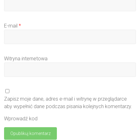
E-mail
*
Witryna internetowa
Zapisz moje dane, adres e-mail i witrynę w przeglądarce
aby wypełnić dane podczas pisania kolejnych komentarzy.
Wprowadź kod