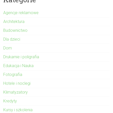
Agencje reklamowe
Architektura
Budownictwo
Dla dzieci
Dom
Drukarnie i poligrafia
Edukacja i Nauka
Fotografia
Hotele i noclegi
Klimatyzatory
Kredyty
Kursy i szkolenia