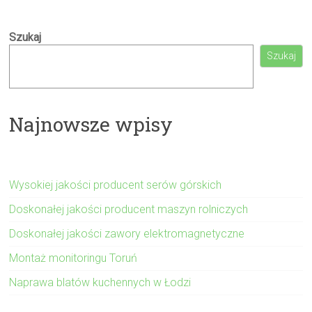
Szukaj
Szukaj
Najnowsze wpisy
Wysokiej jakości producent serów górskich
Doskonałej jakości producent maszyn rolniczych
Doskonałej jakości zawory elektromagnetyczne
Montaż monitoringu Toruń
Naprawa blatów kuchennych w Łodzi