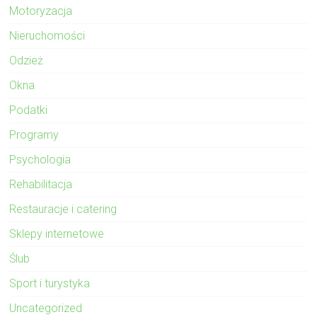
Motoryzacja
Nieruchomości
Odzież
Okna
Podatki
Programy
Psychologia
Rehabilitacja
Restauracje i catering
Sklepy internetowe
Ślub
Sport i turystyka
Uncategorized