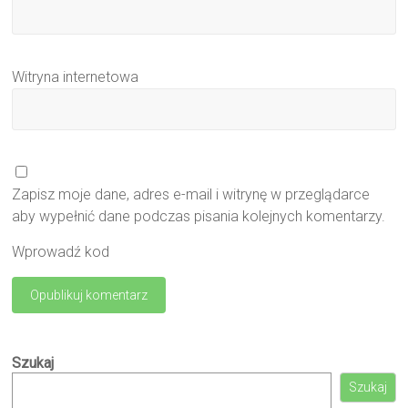
Witryna internetowa
Zapisz moje dane, adres e-mail i witrynę w przeglądarce
aby wypełnić dane podczas pisania kolejnych komentarzy.
Wprowadź kod
Szukaj
Szukaj