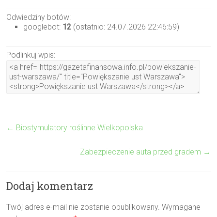
Odwiedziny botów:
googlebot:
12
(ostatnio: 24.07.2026 22:46:59)
Podlinkuj wpis:
←
Biostymulatory roślinne Wielkopolska
Zabezpieczenie auta przed gradem
→
Dodaj komentarz
Twój adres e-mail nie zostanie opublikowany.
Wymagane