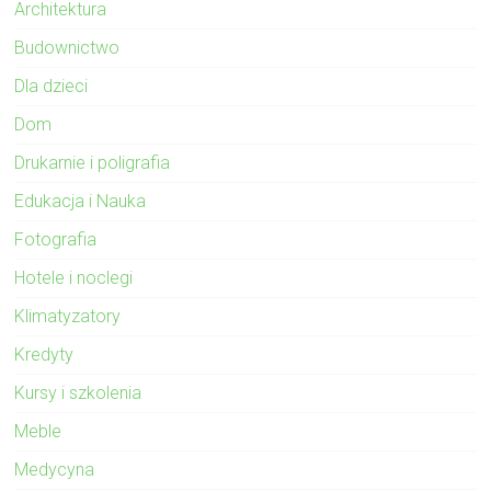
Architektura
Budownictwo
Dla dzieci
Dom
Drukarnie i poligrafia
Edukacja i Nauka
Fotografia
Hotele i noclegi
Klimatyzatory
Kredyty
Kursy i szkolenia
Meble
Medycyna