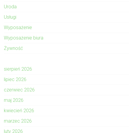
Uroda
Usługi
Wyposażenie
Wyposażenie biura
Żywność
sierpień 2026
lipiec 2026
czerwiec 2026
maj 2026
kwiecień 2026
marzec 2026
luty 2026