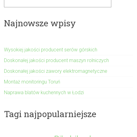
Najnowsze wpisy
Wysokiej jakości producent serów górskich
Doskonałej jakości producent maszyn rolniczych
Doskonałej jakości zawory elektromagnetyczne
Montaż monitoringu Toruń
Naprawa blatów kuchennych w Łodzi
Tagi najpopularniejsze