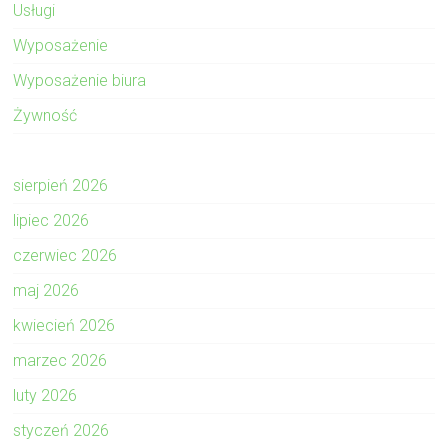
Usługi
Wyposażenie
Wyposażenie biura
Żywność
sierpień 2026
lipiec 2026
czerwiec 2026
maj 2026
kwiecień 2026
marzec 2026
luty 2026
styczeń 2026