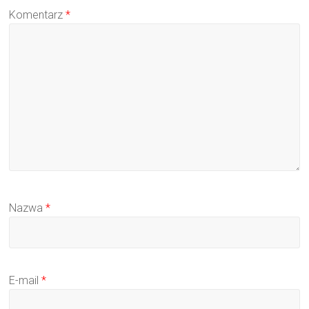
Komentarz
*
Nazwa
*
E-mail
*