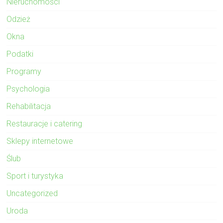
Nieruchomości
Odzież
Okna
Podatki
Programy
Psychologia
Rehabilitacja
Restauracje i catering
Sklepy internetowe
Ślub
Sport i turystyka
Uncategorized
Uroda