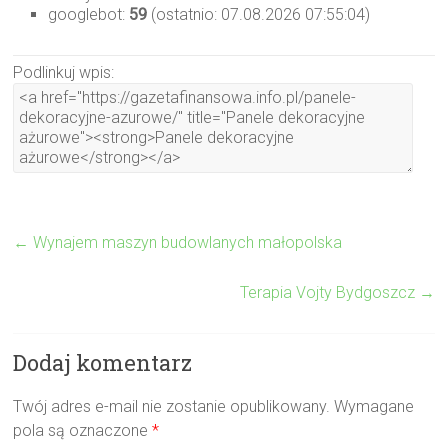
googlebot:
59
(ostatnio: 07.08.2026 07:55:04)
Podlinkuj wpis:
←
Wynajem maszyn budowlanych małopolska
Terapia Vojty Bydgoszcz
→
Dodaj komentarz
Twój adres e-mail nie zostanie opublikowany.
Wymagane
pola są oznaczone
*