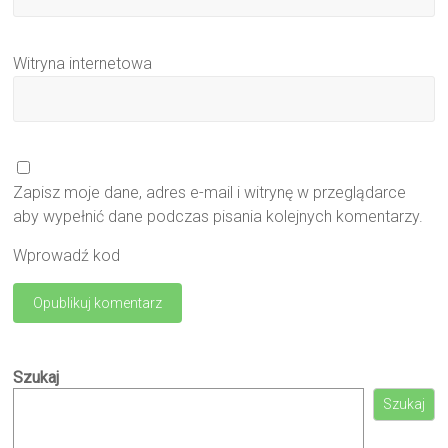
Witryna internetowa
Zapisz moje dane, adres e-mail i witrynę w przeglądarce
aby wypełnić dane podczas pisania kolejnych komentarzy.
Wprowadź kod
Szukaj
Szukaj